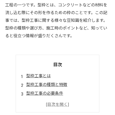
工程の一つです。型枠とは、コンクリートなどの材料を
流し込む際にその形を作るための枠のことです。この記
事では、型枠工事に関する様々な豆知識を紹介します。
型枠の種類や選び方、施工時のポイントなど、知ってい
ると役立つ情報が盛りだくさんです。
目次
型枠工事とは
型枠工事の種類と特徴
型枠工事の必要条件
型枠工事における施工方法と注意点
型枠工事の費用と予算の立て方