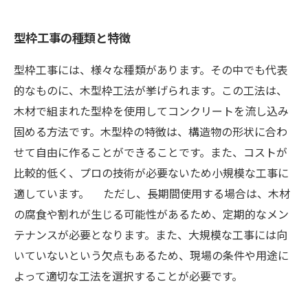
型枠工事の種類と特徴
型枠工事には、様々な種類があります。その中でも代表
的なものに、木型枠工法が挙げられます。この工法は、
木材で組まれた型枠を使用してコンクリートを流し込み
固める方法です。木型枠の特徴は、構造物の形状に合わ
せて自由に作ることができることです。また、コストが
比較的低く、プロの技術が必要ないため小規模な工事に
適しています。 ただし、長期間使用する場合は、木材
の腐食や割れが生じる可能性があるため、定期的なメン
テナンスが必要となります。また、大規模な工事には向
いていないという欠点もあるため、現場の条件や用途に
よって適切な工法を選択することが必要です。