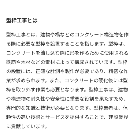
型枠工事とは
型枠工事とは、建物や橋などのコンクリート構造物を作
る際に必要な型枠を設置することを指します。型枠は、
コンクリートを流し込む際に形を作るために使用される
鉄筋や木材などの素材によって構成されています。型枠
の設置には、正確な計測や製作が必要であり、精密な作
業が求められます。また、コンクリートの硬化後には型
枠を取り外す作業も必要となります。型枠工事は、建物
や構造物の耐久性や安全性に重要な役割を果たすため、
専門的な知識と技術が必要となります。型枠業者は、信
頼性の高い技術とサービスを提供することで、建設業界
に貢献しています。