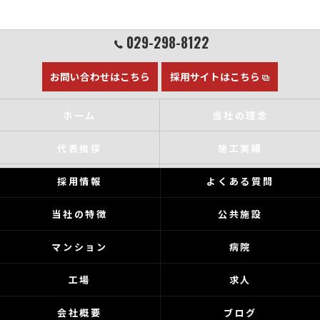
029-298-8122
お問い合わせはこちら
採用サイトはこちら
ホーム
当社の理念
代表挨拶
施工実績
採用情報
よくある質問
当社の特徴
公共施設
マンション
病院
工場
求人
会社概要
ブログ