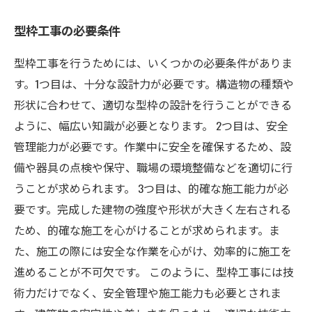
型枠工事の必要条件
型枠工事を行うためには、いくつかの必要条件がありま
す。1つ目は、十分な設計力が必要です。構造物の種類や
形状に合わせて、適切な型枠の設計を行うことができる
ように、幅広い知識が必要となります。 2つ目は、安全
管理能力が必要です。作業中に安全を確保するため、設
備や器具の点検や保守、職場の環境整備などを適切に行
うことが求められます。 3つ目は、的確な施工能力が必
要です。完成した建物の強度や形状が大きく左右される
ため、的確な施工を心がけることが求められます。ま
た、施工の際には安全な作業を心がけ、効率的に施工を
進めることが不可欠です。 このように、型枠工事には技
術力だけでなく、安全管理や施工能力も必要とされま