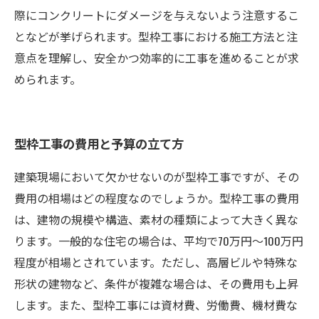
際にコンクリートにダメージを与えないよう注意するこ
となどが挙げられます。型枠工事における施工方法と注
意点を理解し、安全かつ効率的に工事を進めることが求
められます。
型枠工事の費用と予算の立て方
建築現場において欠かせないのが型枠工事ですが、その
費用の相場はどの程度なのでしょうか。型枠工事の費用
は、建物の規模や構造、素材の種類によって大きく異な
ります。一般的な住宅の場合は、平均で70万円〜100万円
程度が相場とされています。ただし、高層ビルや特殊な
形状の建物など、条件が複雑な場合は、その費用も上昇
します。また、型枠工事には資材費、労働費、機材費な