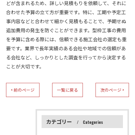
どが含まれるため、詳しい見積もりを依頼して、それに
合わせた予算の立て方が重要です。特に、工期や予定工
事内容などと合わせて細かく見積もることで、予期せぬ
追加費用の発生を防ぐことができます。型枠工事の費用
を予算に含める際には、信頼できる施工会社の選定も重
要です。業界で長年実績のある会社や地域での信頼があ
る会社など、しっかりとした調査を行ってから決定する
ことが大切です。
< 前のページ
一覧に戻る
次のページ >
カテゴリー
Categories