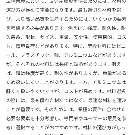
型枠業界において、良い完成形を得るためには、材料の
選び方が極めて重要になります。最も適切な材料を選
び、より高い品質を生産するためには、いくつかの要素
を考慮する必要があります。例えば、強度、耐久性、耐
久寿命、形状、サイズ、重量、安全性、使用目的、コス
ト、環境負荷などがあります。特に、型枠材料にはビニ
ール、プラスチック、鋼、アルミニウムなどがあります
が、それぞれの材料には長所と短所があります。例え
ば、鋼は強度が高く、耐久性がありますが、重量がある
ため扱いにくいことがあります。一方、アルミニウムは
軽くて扱いやすいですが、コストが高めです。材料選択
の際には、最も優れた材料ではなく、最適な材料を選ぶ
ことが重要です。そのためには、業種の要件に合わせた
必要な要素を十分考慮し、専門家やユーザーの意見を参
考に選択することがおすすめです。材料の選び方がしっ