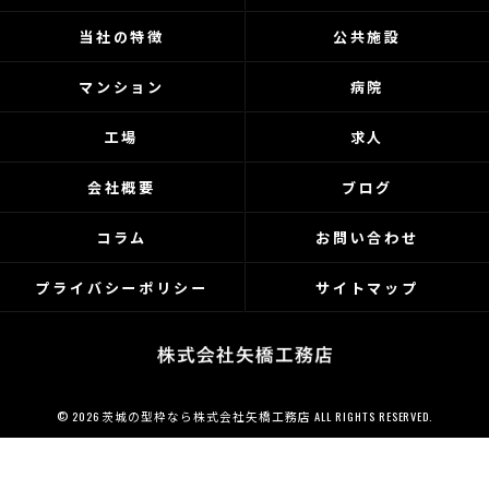
当社の特徴
公共施設
マンション
病院
工場
求人
会社概要
ブログ
コラム
お問い合わせ
プライバシーポリシー
サイトマップ
© 2026 茨城の型枠なら株式会社矢橋工務店 ALL RIGHTS RESERVED.