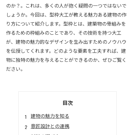
のか？。これは、多くの人が抱く疑問の一つではないで
しょうか。今回は、型枠大工が教える魅力ある建物の作
り方について紹介します。型枠とは、建築物の骨組みを
作るための枠組みのことであり、その技術を持つ大工
が、建物の魅力的なデザインを生み出すためのノウハウ
を伝授してくれます。どのような要素を工夫すれば、建
物に独特の魅力を与えることができるのか、ぜひご覧く
ださい。
目次
建物の魅力を知る
意匠設計との連携