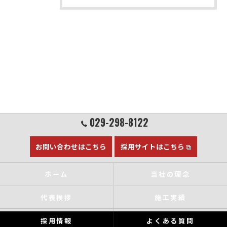
029-298-8122
お問い合わせはこちら
採用サイトはこちら
ホーム
当社の理念
代表挨拶
施工実績
採用情報
よくある質問