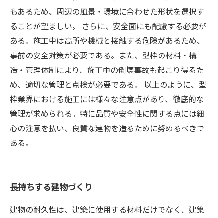
もあるため、周辺の風景・環境に合わせた形状を選択す
ることが望ましい。 さらに、安全面にも配慮する必要が
ある。施工中は高所や機械と接触する危険があるため、
事前の安全対策が必要である。また、型枠の材料・構
造・管理体制により、施工中の倒壊事故も起こり得るた
め、適切な管理と点検が必要である。 以上のように、型
枠業界における施工には様々な注意点があり、徹底的な
管理が求められる。特に品質や安全性に関する点には細
心の注意を払い、良質な建物を造るために努めるべきで
ある。
長持ちする建物づくり
建物の耐久性は、建築に使用する材料だけでなく、建築