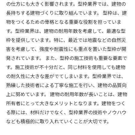
の仕方にも大きく影響されます。型枠業界では、建物の
長持ちする建物づくりに取り組んでいます。 型枠は、建
物をつくるための骨格となる重要な役割を担っていま
す。型枠業界は、建物の耐用年数を考慮して、最適な型
枠を提供しています。特に、最近では地震などの自然災
害を考慮して、強度や耐震性にも重点を置いた型枠が開
発されています。 また、型枠の施工技術も重要な要素で
す。施工技術が不十分だと、同じ材料を使用しても建物
の耐久性に大きな差がでてしまいます。型枠業界では、
熟練した技術者による丁寧な施工を行い、建物の品質向
上に努めています。 建物の耐用年数が長いことは、建物
所有者にとって大きなメリットとなります。建物をつく
る際には、材料だけでなく、型枠業界の技術やノウハウ
なども積極的に取り入れていくことが大切です。