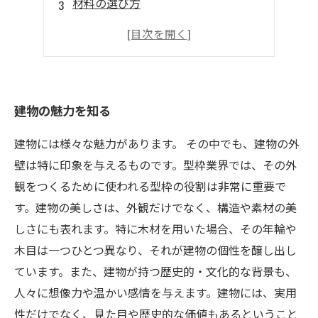
材料の選び方
施工における注意点
長持ちする建物づくり
建物の魅力を知る
建物には様々な魅力があります。 その中でも、建物の外
壁は特に印象を与えるものです。型枠業界では、その外
観をつくるために使われる型枠の役割は非常に重要で
す。建物の美しさは、外観だけでなく、構造や素材の美
しさにも表れます。特に木材を用いた場合、その年輪や
木目は一つひとつ異なり、それが建物の個性を醸し出し
ています。また、建物が持つ歴史的・文化的な背景も、
人々に想像力や温かい感情を与えます。建物には、実用
性だけでなく、見た目や歴史的な価値もあるということ