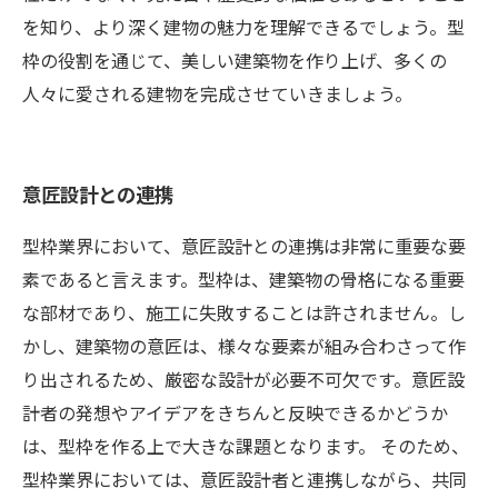
を知り、より深く建物の魅力を理解できるでしょう。型
枠の役割を通じて、美しい建築物を作り上げ、多くの
人々に愛される建物を完成させていきましょう。
意匠設計との連携
型枠業界において、意匠設計との連携は非常に重要な要
素であると言えます。型枠は、建築物の骨格になる重要
な部材であり、施工に失敗することは許されません。し
かし、建築物の意匠は、様々な要素が組み合わさって作
り出されるため、厳密な設計が必要不可欠です。意匠設
計者の発想やアイデアをきちんと反映できるかどうか
は、型枠を作る上で大きな課題となります。 そのため、
型枠業界においては、意匠設計者と連携しながら、共同