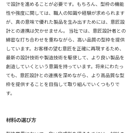
で設計を進めることが必要です。もちろん、型枠の機能
性や強度に関しては、職人の知識や経験が求められます
が、真の意味で優れた製品を生み出すためには、意匠設
計との連携は欠かせません。 当社では、意匠設計者との
綿密な打ち合わせを重ねながら、高い品質の型枠を提供
しています。お客様の望む意匠を正確に再現するため、
最新の設計技術や製造技術を駆使して、より良い製品を
創造していくという意識を持っています。将来にわたっ
ても、意匠設計との連携を深めながら、より高品質な型
枠を提供することを目指して取り組んでいくつもりで
す。
材料の選び方