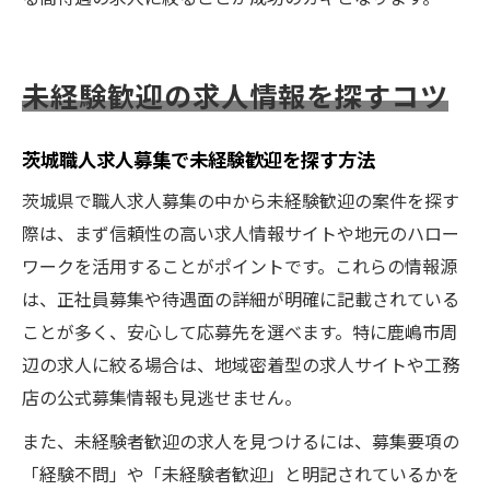
未経験歓迎の求人情報を探すコツ
茨城職人求人募集で未経験歓迎を探す方法
茨城県で職人求人募集の中から未経験歓迎の案件を探す
際は、まず信頼性の高い求人情報サイトや地元のハロー
ワークを活用することがポイントです。これらの情報源
は、正社員募集や待遇面の詳細が明確に記載されている
ことが多く、安心して応募先を選べます。特に鹿嶋市周
辺の求人に絞る場合は、地域密着型の求人サイトや工務
店の公式募集情報も見逃せません。
また、未経験者歓迎の求人を見つけるには、募集要項の
「経験不問」や「未経験者歓迎」と明記されているかを