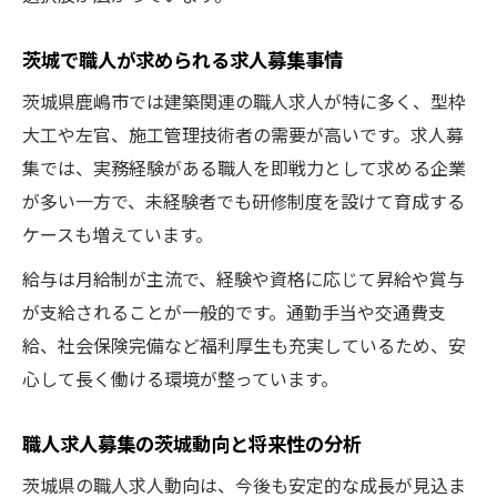
茨城で職人が求められる求人募集事情
茨城県鹿嶋市では建築関連の職人求人が特に多く、型枠
大工や左官、施工管理技術者の需要が高いです。求人募
集では、実務経験がある職人を即戦力として求める企業
が多い一方で、未経験者でも研修制度を設けて育成する
ケースも増えています。
給与は月給制が主流で、経験や資格に応じて昇給や賞与
が支給されることが一般的です。通勤手当や交通費支
給、社会保険完備など福利厚生も充実しているため、安
心して長く働ける環境が整っています。
職人求人募集の茨城動向と将来性の分析
茨城県の職人求人動向は、今後も安定的な成長が見込ま