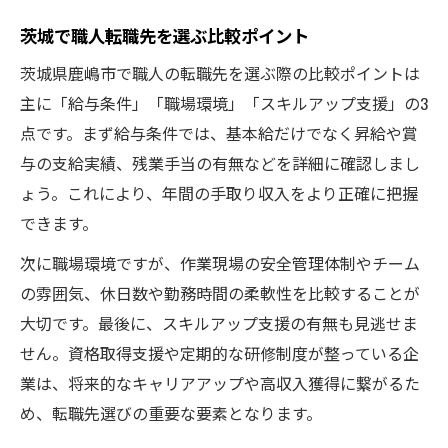
茨城で職人転職先を選ぶ比較ポイント
茨城県鹿嶋市で職人の転職先を選ぶ際の比較ポイントは
主に「給与条件」「職場環境」「スキルアップ支援」の3
点です。まず給与条件では、基本給だけでなく昇給や賞
与の支給実績、残業手当の有無などを詳細に確認しまし
ょう。これにより、年間の手取り収入をより正確に把握
できます。
次に職場環境ですが、作業現場の安全管理体制やチーム
の雰囲気、休日数や勤務時間の柔軟性を比較することが
大切です。最後に、スキルアップ支援の有無も見逃せま
せん。資格取得支援や定期的な研修制度が整っている企
業は、将来的なキャリアアップや高収入獲得に繋がるた
め、転職先選びの重要な要素となります。