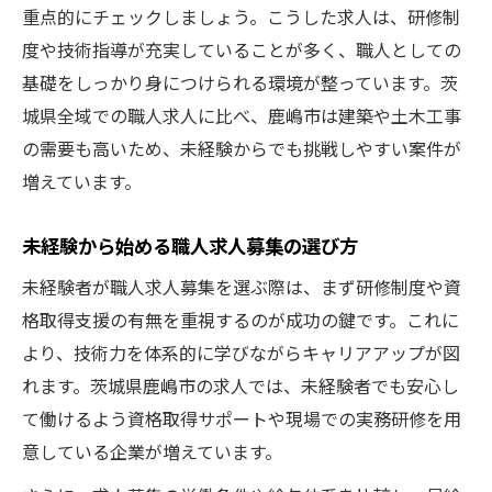
重点的にチェックしましょう。こうした求人は、研修制
度や技術指導が充実していることが多く、職人としての
基礎をしっかり身につけられる環境が整っています。茨
城県全域での職人求人に比べ、鹿嶋市は建築や土木工事
の需要も高いため、未経験からでも挑戦しやすい案件が
増えています。
未経験から始める職人求人募集の選び方
未経験者が職人求人募集を選ぶ際は、まず研修制度や資
格取得支援の有無を重視するのが成功の鍵です。これに
より、技術力を体系的に学びながらキャリアアップが図
れます。茨城県鹿嶋市の求人では、未経験者でも安心し
て働けるよう資格取得サポートや現場での実務研修を用
意している企業が増えています。