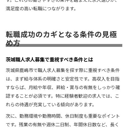
満足度の高い転職につながります。
転職成功のカギとなる条件の見極
め方
茨城職人求人募集で重視すべき条件とは
茨城県鹿嶋市で職人求人募集を探す際に重視すべき条件
は、まず給与体系の明確さと安定性です。高収入を目指
すならば、月給や年収、昇給・賞与の有無をしっかり確
認することが必須です。特に経験者歓迎の求人では、こ
れらの待遇が充実している傾向があります。
次に、勤務環境や勤務時間、休日制度も重要なポイント
です。残業の有無や週休二日制、年間休日数など、長く