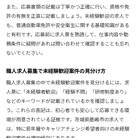
また、応募書類の記載は丁寧かつ正確に行い、資格や免
許の有無を正直に記載しましょう。未経験歓迎の求人で
も、普通自動車免許や安全衛生に関する基礎知識がある
と有利です。応募前に求人票を熟読して、仕事内容や勤
務条件に疑問があれば問い合わせて確認することも忘れ
ないでください。
職人求人募集で未経験歓迎案件の見分け方
職人求人募集の中で未経験歓迎案件を見分けるには、求
人票に「未経験者歓迎」「経験不問」「研修制度あり」
などのキーワードが記載されているかを確認しましょ
う。これらの表記は、初心者でも安心して応募できる環
境が用意されている証拠です。茨城県鹿嶋市の求人で
は、特に若年層やキャリアチェンジ希望者向けの未経験
歓迎案件が増加傾向にあります。