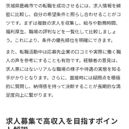
茨城県鹿嶋市での転職を成功させるには、求人情報を綿
密に比較し、自分の希望条件と照らし合わせることがコ
ツです。まずは複数の求人を収集し、給与や勤務時間、
福利厚生、職場の評判などを一覧化して比較しましょ
う。これにより、条件の優先順位を明確にできます。
また、転職活動中は応募先企業の口コミや実際に働く職
人の声を参考にすることも有効です。経験者の意見は、
求人票にはないリアルな職場の様子や待遇の実態を知る
手がかりとなります。さらに、面接時には疑問点を積極
的に質問し、納得感を持って決断することが長期的な満
足度向上に繋がります。
求人募集で高収入を目指すポイン