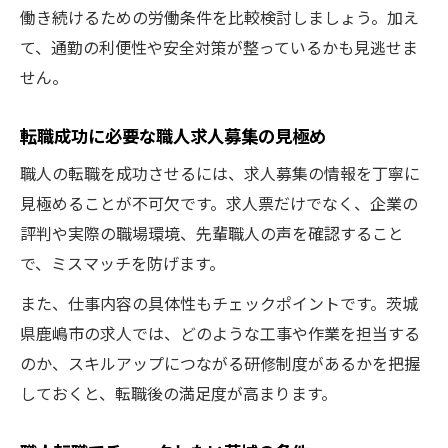
働き続けるための労働条件を比較検討しましょう。加え
て、通勤の利便性や安全対策が整っているかも見逃せま
せん。
転職成功に必要な職人求人募集の見極め
職人の転職を成功させるには、求人募集の情報を丁寧に
見極めることが不可欠です。求人票だけでなく、企業の
評判や実際の職場環境、先輩職人の声を確認すること
で、ミスマッチを防げます。
また、仕事内容の具体性もチェックポイントです。茨城
県鹿嶋市の求人では、どのような工事や作業を担当する
のか、スキルアップにつながる研修制度があるかを把握
しておくと、転職後の満足度が高まります。