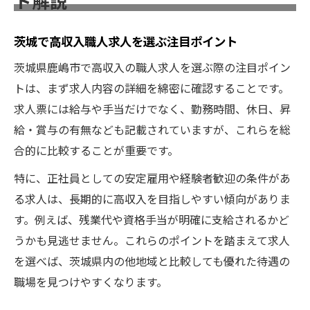
ト解説
茨城で高収入職人求人を選ぶ注目ポイント
茨城県鹿嶋市で高収入の職人求人を選ぶ際の注目ポイン
トは、まず求人内容の詳細を綿密に確認することです。
求人票には給与や手当だけでなく、勤務時間、休日、昇
給・賞与の有無なども記載されていますが、これらを総
合的に比較することが重要です。
特に、正社員としての安定雇用や経験者歓迎の条件があ
る求人は、長期的に高収入を目指しやすい傾向がありま
す。例えば、残業代や資格手当が明確に支給されるかど
うかも見逃せません。これらのポイントを踏まえて求人
を選べば、茨城県内の他地域と比較しても優れた待遇の
職場を見つけやすくなります。