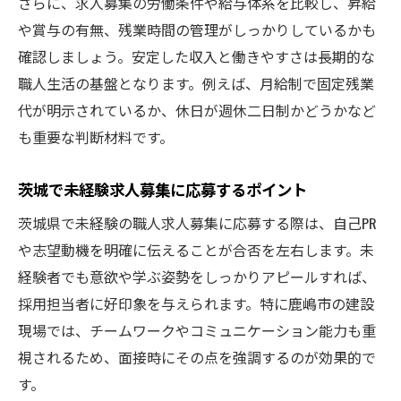
さらに、求人募集の労働条件や給与体系を比較し、昇給
や賞与の有無、残業時間の管理がしっかりしているかも
確認しましょう。安定した収入と働きやすさは長期的な
職人生活の基盤となります。例えば、月給制で固定残業
代が明示されているか、休日が週休二日制かどうかなど
も重要な判断材料です。
茨城で未経験求人募集に応募するポイント
茨城県で未経験の職人求人募集に応募する際は、自己PR
や志望動機を明確に伝えることが合否を左右します。未
経験者でも意欲や学ぶ姿勢をしっかりアピールすれば、
採用担当者に好印象を与えられます。特に鹿嶋市の建設
現場では、チームワークやコミュニケーション能力も重
視されるため、面接時にその点を強調するのが効果的で
す。