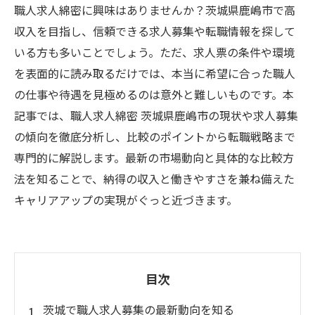
職人求人綿密に興味はありませんか？茨城県鹿嶋市で高
収入を目指し、信頼できる求人募集や転職情報を探して
いる方も多いことでしょう。ただ、求人票の条件や環境
を表面的に読み取るだけでは、本当に希望に合った職人
の仕事や待遇を見極めるのは意外と難しいものです。本
記事では、職人求人綿密 茨城県鹿嶋市の現状や求人募集
の傾向を徹底分析し、比較のポイントから転職戦略まで
専門的に解説します。最新の市場動向と具体的な比較方
法を知ることで、納得の収入と働きやすさを兼ね備えた
キャリアアップの実現がぐっと近づきます。
目次
茨城で職人求人募集の最新動向を知る