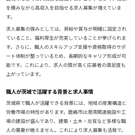
を積みながら高収入を目指せる求人募集が増えていま
す。
求人募集の強みとしては、昇給や賞与が明確に設定され
ていること、福利厚生が充実していることが挙げられま
す。さらに、職人のスキルアップ支援や資格取得のサポ
ート体制が整っているため、長期的なキャリア形成が可
能です。これにより、求人の質が高く応募者の満足度も
上がっています。
職人が茨城で活躍する背景と求人事情
茨城県で職人が活躍できる背景には、地域の産業構造と
労働市場の特性があります。鹿嶋市は港湾関連施設や工
場の建設が盛んであり、建築・土木・左官など多様な職
人の需要が絶えません。これにより求人募集も活発で、