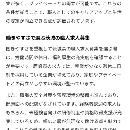
集が多く、プライベートとの両立が可能です。これらの
条件が揃うことで、職人としてのキャリアアップと生活
の安定が両立できる点が評価されています。
働きやすさで選ぶ茨城の職人求人募集
働きやすさを重視して茨城県の職人求人募集を選ぶ際
は、労働時間や休日、福利厚生の充実度を確認すること
が重要です。鹿嶋市の求人では、残業が少なく週休二日
制を採用している企業が増えており、家庭やプライベー
トとの両立がしやすい環境が整っています。
また、職場の安全対策や禁煙環境の整備も進んでおり、
健康面への配慮がなされています。経験者歓迎の求人は
もちろん、未経験者向けの研修制度や資格取得支援が充
実しているため、幅広い層が無理なく働ける点も魅力で
す。これらの働きやすさの条件を踏まえた求人選びが、