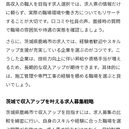
高収入の職人を目指す求人選択では、求人票の情報だけ
に頼らず、実際の職場環境や働き方についてもリサーチ
することが大切です。口コミや社員の声、面接時の質問
で職場の雰囲気や待遇の実態を確認しましょう。
さらに、茨城県鹿嶋市の求人では、経験者歓迎やスキル
アップ支援が充実している企業を選ぶのがコツです。こ
うした企業は、技術力向上に伴い昇給や資格手当が増え
るため、長期的な収入アップが期待できます。具体的に
は、施工管理や専門工事の経験を積める職場を選ぶと良
いでしょう。
茨城で収入アップを叶える求人募集戦略
茨城県鹿嶋市で収入アップを目指すには、求人募集の比
較を綿密に行い、自身のスキルや経験に合った職場を選