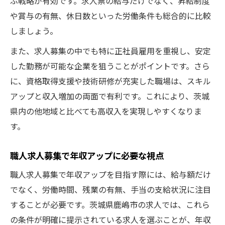
ぶ戦略が有効です。求人票の給与だけでなく、昇給制度
や賞与の有無、休日数といった労働条件も総合的に比較
しましょう。
また、求人募集の中でも特に正社員雇用を重視し、安定
した勤務が可能な企業を狙うことがポイントです。さら
に、資格取得支援や技術研修が充実した職場は、スキル
アップと収入増加の両面で有利です。これにより、茨城
県内の他地域と比べても高収入を実現しやすくなりま
す。
職人求人募集で年収アップに必要な視点
職人求人募集で年収アップを目指す際には、給与額だけ
でなく、労働時間、残業の有無、手当の支給状況に注目
することが必要です。茨城県鹿嶋市の求人では、これら
の条件が明確に提示されている求人を選ぶことが、年収