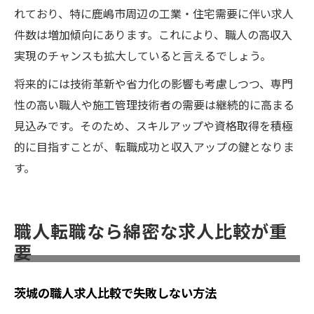
れており、特に鹿嶋市周辺の工業・住宅需要に伴い求人
件数は増加傾向にあります。これにより、職人の高収入
実現のチャンスも拡大していると言えるでしょう。
将来的には技術革新や省力化の影響も考慮しつつ、専門
性の高い職人や施工管理技術者の需要は継続的に高まる
見込みです。そのため、スキルアップや資格取得を積極
的に目指すことが、転職成功と収入アップの鍵となりま
す。
職人転職なら綿密な求人比較が重
要
茨城の職人求人比較で失敗しない方法