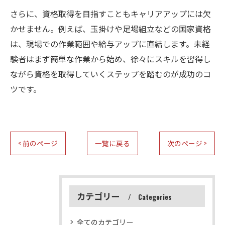
さらに、資格取得を目指すこともキャリアアップには欠
かせません。例えば、玉掛けや足場組立などの国家資格
は、現場での作業範囲や給与アップに直結します。未経
験者はまず簡単な作業から始め、徐々にスキルを習得し
ながら資格を取得していくステップを踏むのが成功のコ
ツです。
< 前のページ
一覧に戻る
次のページ >
カテゴリー
Categories
全てのカテゴリー