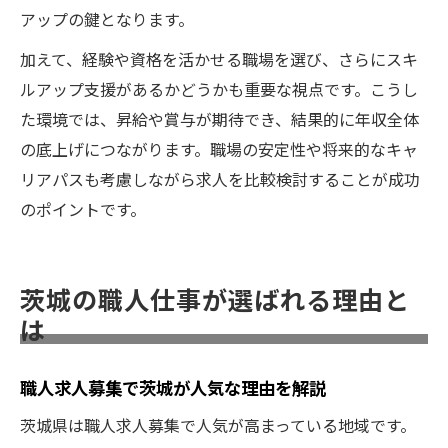
アップの鍵となります。
加えて、経験や資格を活かせる職場を選び、さらにスキ
ルアップ支援があるかどうかも重要な視点です。こうし
た環境では、昇給や賞与が期待でき、結果的に年収全体
の底上げにつながります。職場の安定性や将来的なキャ
リアパスも考慮しながら求人を比較検討することが成功
のポイントです。
茨城の職人仕事が選ばれる理由と
は
職人求人募集で茨城が人気な理由を解説
茨城県は職人求人募集で人気が高まっている地域です。