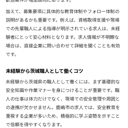
加えて、募集要項に具体的な教育体制やフォロー体制の
説明があるかも重要です。例えば、資格取得支援や現場
での先輩職人による指導が明示されている求人は、未経
験者にとって安心材料となります。求人情報が不明瞭な
場合は、直接企業に問い合わせて詳細を聞くことも有効
です。
未経験から茨城職人として働くコツ
未経験から茨城県の職人として働くには、まず基礎的な
安全知識や作業マナーを身につけることが重要です。職
人の仕事は体力だけでなく、現場での安全管理や周囲と
の連携が欠かせません。鹿嶋市の求人では、安全教育を
重視する企業が多いため、積極的に学ぶ姿勢を示すこと
で信頼を得やすくなります。