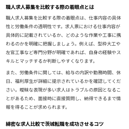
職人求人募集を比較する際の着眼点とは
職人求人募集を比較する際の着眼点は、仕事内容の具体
性と労働条件の透明性です。求人票における仕事内容が
具体的に記載されているか、どのような作業や工事に携
わるのかを明確に把握しましょう。例えば、型枠大工や
左官工事など専門分野が明確であれば、自身の経験やス
キルとマッチするか判断しやすくなります。
また、労働条件に関しては、給与の内訳や勤務時間、休
日、福利厚生が詳細に提示されているかを確認してくだ
さい。曖昧な表現が多い求人はトラブルの原因となるこ
とがあるため、面接時に直接質問し、納得できるまで情
報を得ることが求められます。
綿密な求人比較で茨城転職を成功させるコツ