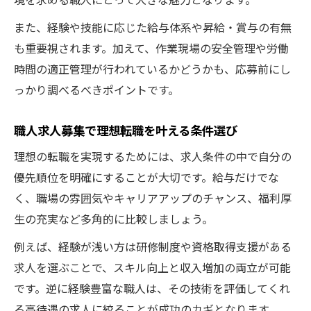
また、経験や技能に応じた給与体系や昇給・賞与の有無
も重要視されます。加えて、作業現場の安全管理や労働
時間の適正管理が行われているかどうかも、応募前にし
っかり調べるべきポイントです。
職人求人募集で理想転職を叶える条件選び
理想の転職を実現するためには、求人条件の中で自分の
優先順位を明確にすることが大切です。給与だけでな
く、職場の雰囲気やキャリアアップのチャンス、福利厚
生の充実など多角的に比較しましょう。
例えば、経験が浅い方は研修制度や資格取得支援がある
求人を選ぶことで、スキル向上と収入増加の両立が可能
です。逆に経験豊富な職人は、その技術を評価してくれ
る高待遇の求人に絞ることが成功のカギとなります。