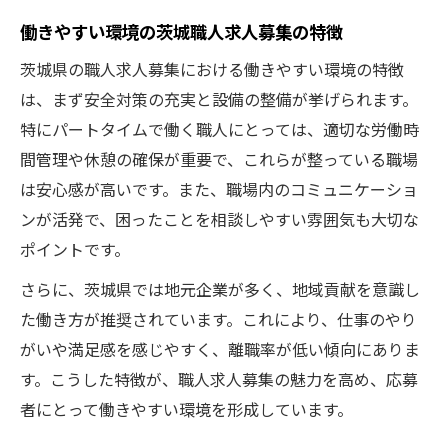
働きやすい環境の茨城職人求人募集の特徴
茨城県の職人求人募集における働きやすい環境の特徴
は、まず安全対策の充実と設備の整備が挙げられます。
特にパートタイムで働く職人にとっては、適切な労働時
間管理や休憩の確保が重要で、これらが整っている職場
は安心感が高いです。また、職場内のコミュニケーショ
ンが活発で、困ったことを相談しやすい雰囲気も大切な
ポイントです。
さらに、茨城県では地元企業が多く、地域貢献を意識し
た働き方が推奨されています。これにより、仕事のやり
がいや満足感を感じやすく、離職率が低い傾向にありま
す。こうした特徴が、職人求人募集の魅力を高め、応募
者にとって働きやすい環境を形成しています。