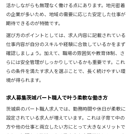
活かしながらも無理なく働ける点にあります。地元密着
の企業が多いため、地域の需要に応じた安定した仕事が
期待できるのが特徴です。
選び方のポイントとしては、求人内容に記載されている
仕事内容が自分のスキルや経験に合致しているかをまず
確認しましょう。加えて、職場の雰囲気や教育体制、さ
らには安全管理がしっかりしているかも重要です。これ
らの条件を満たす求人を選ぶことで、長く続けやすい環
境が得られます。
求人募集茨城パート職人で叶う柔軟な働き方
茨城県のパート職人求人では、勤務時間や休日が柔軟に
設定されている求人が増えています。これは子育て中の
方や他の仕事と両立したい方にとって大きなメリットで