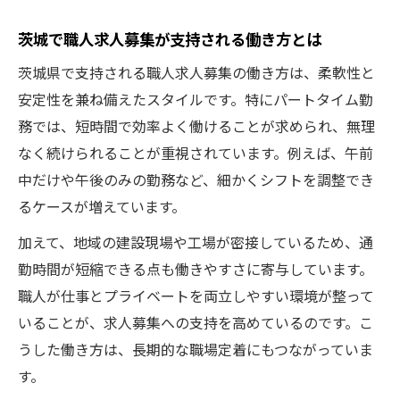
茨城で職人求人募集が支持される働き方とは
茨城県で支持される職人求人募集の働き方は、柔軟性と
安定性を兼ね備えたスタイルです。特にパートタイム勤
務では、短時間で効率よく働けることが求められ、無理
なく続けられることが重視されています。例えば、午前
中だけや午後のみの勤務など、細かくシフトを調整でき
るケースが増えています。
加えて、地域の建設現場や工場が密接しているため、通
勤時間が短縮できる点も働きやすさに寄与しています。
職人が仕事とプライベートを両立しやすい環境が整って
いることが、求人募集への支持を高めているのです。こ
うした働き方は、長期的な職場定着にもつながっていま
す。