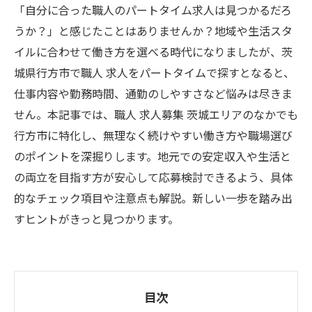
「自分に合った職人のパートタイム求人は見つかるだろ
うか？」と感じたことはありませんか？地域や生活スタ
イルに合わせて働き方を選べる時代になりましたが、茨
城県行方市で職人 求人をパートタイムで探すとなると、
仕事内容や勤務時間、通勤のしやすさなど悩みは尽きま
せん。本記事では、職人 求人募集 茨城エリアのなかでも
行方市に特化し、無理なく続けやすい働き方や職場選び
のポイントを深掘りします。地元での安定収入や生活と
の両立を目指す方が安心して応募検討できるよう、具体
的なチェック項目や注意点も解説。新しい一歩を踏み出
すヒントがきっと見つかります。
目次