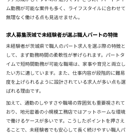
ム勤務が可能な案件も多く、ライフスタイルに合わせて
無理なく働ける点も見逃せません。
求人募集茨城で未経験者が選ぶ職人パートの特徴
未経験者が茨城県で職人のパート求人を選ぶ際の特徴と
して、まず勤務時間の柔軟性が挙げられます。パートタ
イムで短時間勤務が可能な職場は、家事や育児と両立し
たい方に適しています。また、仕事内容が段階的に難易
度を上げられるように設計されている求人が多い点も選
ばれる理由です。
加えて、通勤のしやすさや職場の雰囲気も重要視されて
おり、地元密着の小規模工務店ではアットホームな環境
で働けるケースが多いです。こうしたポイントを押さえ
ることで、未経験者でも安心して長く続けやすい職人パ