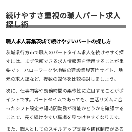
続けやすさ重視の職人パート求人
探し術
職人求人募集茨城で続けやすいパートの探し方
茨城県行方市で職人のパートタイム求人を続けやすく探
すには、まず信頼できる求人情報源を活用することが重
要です。ハローワークや地域の建設業界専門サイト、地
元の求人誌など、複数の媒体を比較検討しましょう。
次に、仕事内容や勤務時間の柔軟性に注目することがポ
イントです。パートタイムであっても、生活リズムに合
ったシフト設定や短時間勤務が可能かどうかを確認する
ことで、長く続けやすい職場を見つけやすくなります。
また、職人としてのスキルアップ支援や研修制度がある