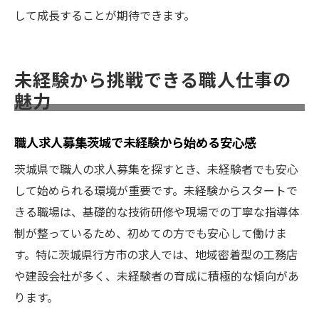
して成長することが期待できます。
未経験から挑戦できる職人仕事の
魅力
職人求人募集茨城で未経験から始める安心感
茨城県で職人の求人募集を探すとき、未経験者でも安心
して始められる環境が重要です。未経験からスタートで
きる職場は、基礎的な技術研修や現場での丁寧な指導体
制が整っているため、初めての方でも安心して働けま
す。特に茨城県行方市の求人では、地域密着型の工務店
や建設会社が多く、未経験者の育成に積極的な傾向があ
ります。