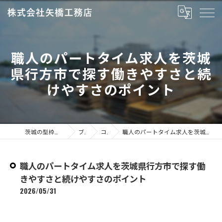
職人のパートタイム求人を茨城
県行方市で探す働きやすさと続
けやすさのポイント
茨城の型枠なら株式会社矢橋工務店
ブログ
コラム
職人のパートタイム求人を茨城県行方市で探す働きやすさと続けやすさのポイント
職人のパートタイム求人を茨城県行方市で探す働
きやすさと続けやすさのポイント
2026/05/31