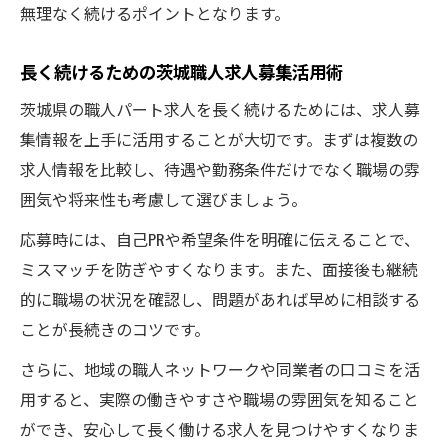
無理なく続けるポイントとなります。
長く続けるための茨城職人求人募集活用術
茨城県の職人パート求人を長く続けるためには、求人募
集情報を上手に活用することが大切です。まずは複数の
求人情報を比較し、待遇や勤務条件だけでなく職場の雰
囲気や将来性も考慮して選びましょう。
応募時には、自己PRや希望条件を明確に伝えることで、
ミスマッチを防ぎやすくなります。また、面接後も継続
的に職場の状況を確認し、問題があれば早めに相談する
ことが長続きのコツです。
さらに、地域の職人ネットワークや同業者の口コミを活
用すると、実際の働きやすさや職場の雰囲気を知ること
ができ、安心して長く働ける求人を見つけやすくなりま