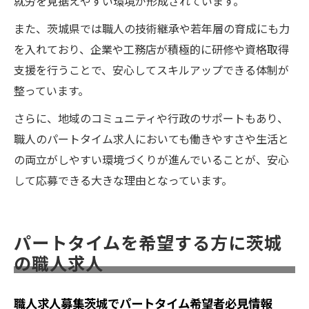
就労を見据えやすい環境が形成されています。
また、茨城県では職人の技術継承や若年層の育成にも力
を入れており、企業や工務店が積極的に研修や資格取得
支援を行うことで、安心してスキルアップできる体制が
整っています。
さらに、地域のコミュニティや行政のサポートもあり、
職人のパートタイム求人においても働きやすさや生活と
の両立がしやすい環境づくりが進んでいることが、安心
して応募できる大きな理由となっています。
パートタイムを希望する方に茨城
の職人求人
職人求人募集茨城でパートタイム希望者必見情報