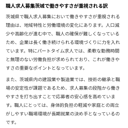
職人求人募集茨城で働きやすさが重視される訳
茨城県で職人求人募集において働きやすさが重視される
理由は、地域特性と労働環境の変化にあります。人口減
少や高齢化が進む中で、職人の確保が難しくなっている
ため、企業は長く働き続けられる環境づくりに力を入れ
ています。特にパートタイム求人では、柔軟な勤務時間
と無理のない労働負担が求められており、これが働きや
すさの重要なポイントとなっています。
また、茨城県内の建設業や製造業では、技術の継承と職
場の安定性が課題であるため、求人募集の段階から働き
やすさを打ち出すことで応募者の安心感を高めていま
す。職人にとっては、身体的負担の軽減や家庭との両立
がしやすい職場環境が長期就業の決め手となっているの
です。