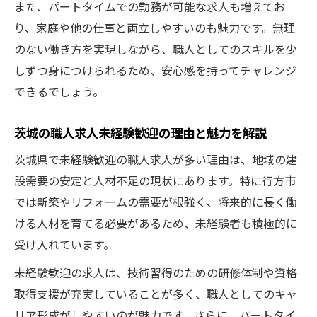
また、パートタイムでの勤務が可能な求人も増えてお
り、家庭や他の仕事と両立しやすいのも魅力です。無理
のない働き方を実現しながら、職人としてのスキルを少
しずつ身につけられるため、安心感を持ってチャレンジ
できるでしょう。
茨城の職人求人未経験歓迎の理由と魅力を解説
茨城県で未経験歓迎の職人求人が多い理由は、地域の建
設需要の安定と人材不足の現状にあります。特に行方市
では新築やリフォームの需要が根強く、将来的に長く働
ける人材を育てる必要があるため、未経験者も積極的に
受け入れています。
未経験歓迎の求人は、技術習得のための研修体制や資格
取得支援が充実していることが多く、職人としてのキャ
リア形成がしやすいのが魅力です。さらに、パートタイ