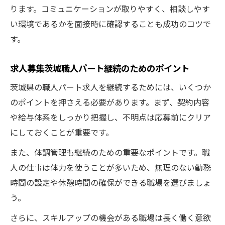
ります。コミュニケーションが取りやすく、相談しやす
い環境であるかを面接時に確認することも成功のコツで
す。
求人募集茨城職人パート継続のためのポイント
茨城県の職人パート求人を継続するためには、いくつか
のポイントを押さえる必要があります。まず、契約内容
や給与体系をしっかり把握し、不明点は応募前にクリア
にしておくことが重要です。
また、体調管理も継続のための重要なポイントです。職
人の仕事は体力を使うことが多いため、無理のない勤務
時間の設定や休憩時間の確保ができる職場を選びましょ
う。
さらに、スキルアップの機会がある職場は長く働く意欲