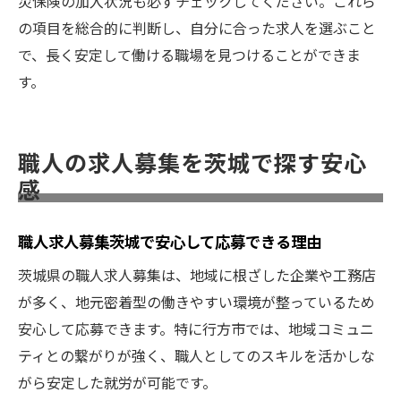
災保険の加入状況も必ずチェックしてください。これら
の項目を総合的に判断し、自分に合った求人を選ぶこと
で、長く安定して働ける職場を見つけることができま
す。
職人の求人募集を茨城で探す安心
感
職人求人募集茨城で安心して応募できる理由
茨城県の職人求人募集は、地域に根ざした企業や工務店
が多く、地元密着型の働きやすい環境が整っているため
安心して応募できます。特に行方市では、地域コミュニ
ティとの繋がりが強く、職人としてのスキルを活かしな
がら安定した就労が可能です。