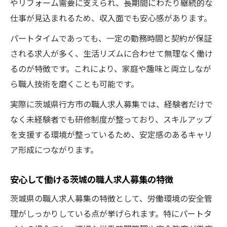
やリフォーム需要に支えられ、長期間にわたり継続的な
仕事が見込まれるため、収入面でも安心感があります。
パートタイムであっても、一定の勤務時間と契約が保証
される求人が多く、生活リズムに合わせて無理なく働け
るのが特徴です。これにより、家庭や趣味と両立しなが
ら職人技術を磨くことも可能です。
実際に茨城県行方市の職人求人募集では、経験者だけで
なく未経験者でも研修制度が整っており、スキルアップ
を支援する環境が整っているため、安定感のあるキャリ
ア形成につながります。
安心して働ける茨城の職人求人募集の特徴
茨城県の職人求人募集の特徴として、労働環境の安全管
理がしっかりしている点が挙げられます。特にパートタ