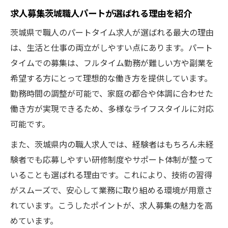
求人募集茨城職人パートが選ばれる理由を紹介
茨城県で職人のパートタイム求人が選ばれる最大の理由
は、生活と仕事の両立がしやすい点にあります。パート
タイムでの募集は、フルタイム勤務が難しい方や副業を
希望する方にとって理想的な働き方を提供しています。
勤務時間の調整が可能で、家庭の都合や体調に合わせた
働き方が実現できるため、多様なライフスタイルに対応
可能です。
また、茨城県内の職人求人では、経験者はもちろん未経
験者でも応募しやすい研修制度やサポート体制が整って
いることも選ばれる理由です。これにより、技術の習得
がスムーズで、安心して業務に取り組める環境が用意さ
れています。こうしたポイントが、求人募集の魅力を高
めています。