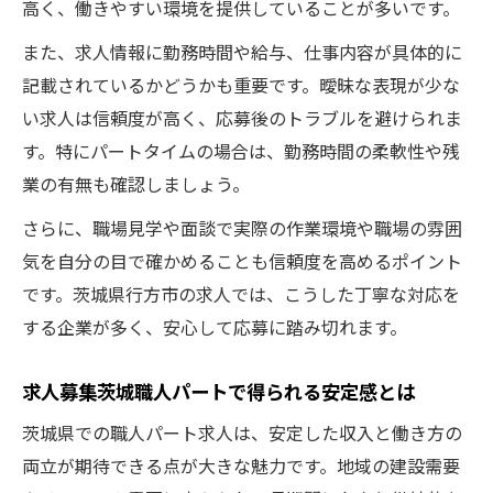
高く、働きやすい環境を提供していることが多いです。
また、求人情報に勤務時間や給与、仕事内容が具体的に
記載されているかどうかも重要です。曖昧な表現が少な
い求人は信頼度が高く、応募後のトラブルを避けられま
す。特にパートタイムの場合は、勤務時間の柔軟性や残
業の有無も確認しましょう。
さらに、職場見学や面談で実際の作業環境や職場の雰囲
気を自分の目で確かめることも信頼度を高めるポイント
です。茨城県行方市の求人では、こうした丁寧な対応を
する企業が多く、安心して応募に踏み切れます。
求人募集茨城職人パートで得られる安定感とは
茨城県での職人パート求人は、安定した収入と働き方の
両立が期待できる点が大きな魅力です。地域の建設需要