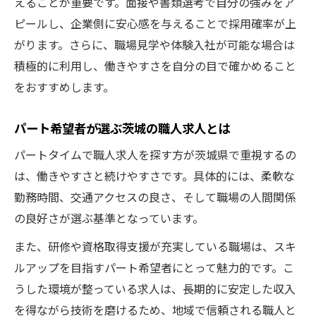
えることが重要です。面接や書類選考で自分の強みをア
ピールし、企業側に安心感を与えることで採用確率が上
がります。さらに、職場見学や体験入社が可能な場合は
積極的に利用し、働きやすさを自分の目で確かめること
をおすすめします。
パート希望者が選ぶ茨城の職人求人とは
パートタイムで職人求人を探す方が茨城県で重視するの
は、働きやすさと続けやすさです。具体的には、柔軟な
勤務時間、交通アクセスの良さ、そして職場の人間関係
の良好さが選ぶ基準となっています。
また、研修や資格取得支援が充実している職場は、スキ
ルアップを目指すパート希望者にとって魅力的です。こ
うした環境が整っている求人は、長期的に安定した収入
を得ながら技術を磨けるため、地域で信頼される職人と