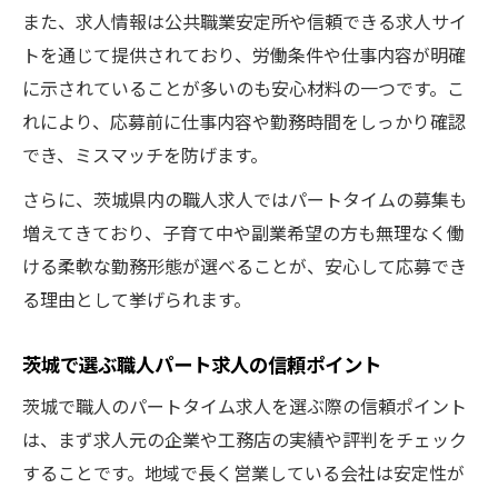
また、求人情報は公共職業安定所や信頼できる求人サイ
トを通じて提供されており、労働条件や仕事内容が明確
に示されていることが多いのも安心材料の一つです。こ
れにより、応募前に仕事内容や勤務時間をしっかり確認
でき、ミスマッチを防げます。
さらに、茨城県内の職人求人ではパートタイムの募集も
増えてきており、子育て中や副業希望の方も無理なく働
ける柔軟な勤務形態が選べることが、安心して応募でき
る理由として挙げられます。
茨城で選ぶ職人パート求人の信頼ポイント
茨城で職人のパートタイム求人を選ぶ際の信頼ポイント
は、まず求人元の企業や工務店の実績や評判をチェック
することです。地域で長く営業している会社は安定性が