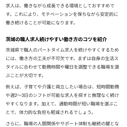
求人は、働きながら成長できる環境としておすすめで
す。これにより、モチベーションを保ちながら安定的に
働き続けることが可能になります。
茨城の職人求人続けやすい働き方のコツを紹介
茨城県で職人のパートタイム求人を続けやすくするため
には、働き方の工夫が不可欠です。まずは自身の生活ス
タイルに合わせて勤務時間や曜日を調整できる職場を選
ぶことが大切です。
例えば、子育てや介護と両立したい場合は、短時間勤務
や週2〜3日のシフトが可能な求人を探すと無理なく続け
やすくなります。加えて、通勤時間が短い職場を選ぶこ
とで、体力的な負担も軽減されるでしょう。
さらに、職場の人間関係やサポート体制も継続の鍵とな