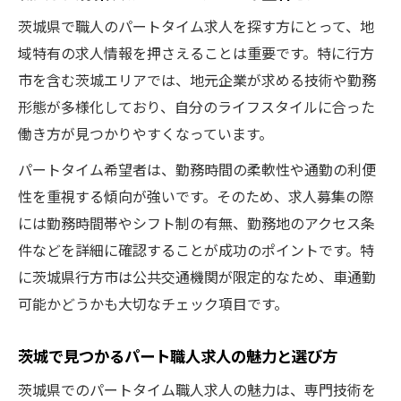
茨城県で職人のパートタイム求人を探す方にとって、地
域特有の求人情報を押さえることは重要です。特に行方
市を含む茨城エリアでは、地元企業が求める技術や勤務
形態が多様化しており、自分のライフスタイルに合った
働き方が見つかりやすくなっています。
パートタイム希望者は、勤務時間の柔軟性や通勤の利便
性を重視する傾向が強いです。そのため、求人募集の際
には勤務時間帯やシフト制の有無、勤務地のアクセス条
件などを詳細に確認することが成功のポイントです。特
に茨城県行方市は公共交通機関が限定的なため、車通勤
可能かどうかも大切なチェック項目です。
茨城で見つかるパート職人求人の魅力と選び方
茨城県でのパートタイム職人求人の魅力は、専門技術を