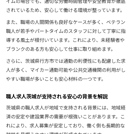
イムの場合でも、適切な労働時間管理や安全教育が徹底
されているため、安心して働ける環境が整っています。
また、職場の人間関係も良好なケースが多く、ベテラン
職人が若手やパートタイムのスタッフに対して丁寧に指
導する風土が根付いています。これにより、未経験者や
ブランクのある方も安心して仕事に取り組めます。
さらに、茨城県行方市では通勤の利便性にも配慮した求
人が多く、マイカー通勤可能や公共交通機関の利用がし
やすい職場が多いことも安心材料の一つです。
職人求人茨城が支持される安心の背景を解説
茨城県の職人求人が地域で支持される背景には、地域経
済の安定や建設業界の需要が根強いことがあります。こ
れにより、求人募集が安定しており、働く側も長期的な