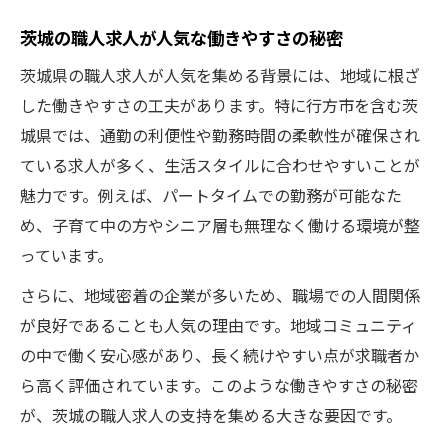
茨城の職人求人が人気な働きやすさの秘密
茨城県の職人求人が人気を集める背景には、地域に根ざ
した働きやすさの工夫があります。特に行方市を含む茨
城県では、通勤の利便性や勤務時間の柔軟性が確保され
ている求人が多く、生活スタイルに合わせやすいことが
魅力です。例えば、パートタイムでの勤務が可能なた
め、子育て中の方やシニア層も無理なく働ける環境が整
っています。
さらに、地域密着の企業が多いため、職場での人間関係
が良好であることも人気の理由です。地域コミュニティ
の中で働く安心感があり、長く続けやすい点が求職者か
ら高く評価されています。このような働きやすさの秘密
が、茨城の職人求人の支持を集める大きな要因です。