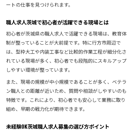
ートの仕事を見つけられます。
職人求人茨城で初心者が活躍できる現場とは
初心者が茨城県の職人求人で活躍できる現場は、教育体
制が整っていることが大前提です。特に行方市周辺で
は、型枠大工や内装工事など比較的作業工程が細分化さ
れている現場が多く、初心者でも段階的にスキルアップ
しやすい環境が整っています。
また、現場の規模が中小規模であることが多く、ベテラ
ン職人との距離が近いため、質問や相談がしやすいのも
特徴です。これにより、初心者でも安心して業務に取り
組め、早期の戦力化が期待できます。
未経験OK茨城職人求人募集の選び方ポイント