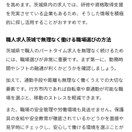
を高めます。茨城県内の求人では、研修や資格取得支援
を充実させている企業もあるため、そうした情報を積極
的に探し活用することがおすすめです。
職人求人茨城で無理なく働ける職場選びの方法
茨城県で職人のパートタイム求人を無理なく続けるため
には、職場選びが非常に重要です。まず第一に、勤務時
間やシフトの融通が利くかどうかを確認しましょう。
加えて、通勤手段や距離も無理なく働くうえでの大切な
要素です。行方市内であれば自転車や車通勤が可能な職
場を選ぶと、移動のストレスを軽減できます。
また、職場の安全管理や労働環境も見逃せません。保護
具の支給や安全教育が徹底されているかどうかを面接や
見学時にチェックし、安心して働ける環境を選ぶことが