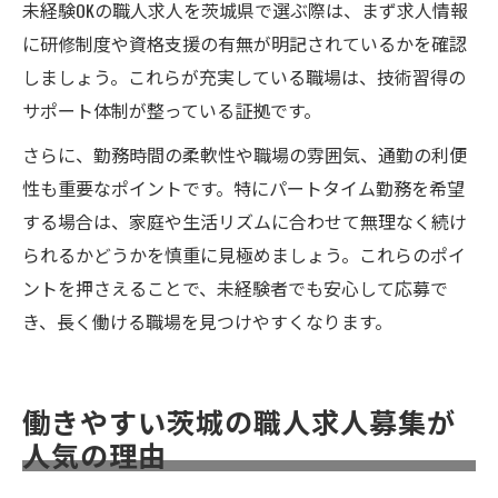
未経験OKの職人求人を茨城県で選ぶ際は、まず求人情報
に研修制度や資格支援の有無が明記されているかを確認
しましょう。これらが充実している職場は、技術習得の
サポート体制が整っている証拠です。
さらに、勤務時間の柔軟性や職場の雰囲気、通勤の利便
性も重要なポイントです。特にパートタイム勤務を希望
する場合は、家庭や生活リズムに合わせて無理なく続け
られるかどうかを慎重に見極めましょう。これらのポイ
ントを押さえることで、未経験者でも安心して応募で
き、長く働ける職場を見つけやすくなります。
働きやすい茨城の職人求人募集が
人気の理由