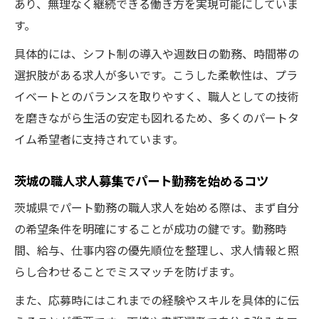
あり、無理なく継続できる働き方を実現可能にしていま
す。
具体的には、シフト制の導入や週数日の勤務、時間帯の
選択肢がある求人が多いです。こうした柔軟性は、プラ
イベートとのバランスを取りやすく、職人としての技術
を磨きながら生活の安定も図れるため、多くのパートタ
イム希望者に支持されています。
茨城の職人求人募集でパート勤務を始めるコツ
茨城県でパート勤務の職人求人を始める際は、まず自分
の希望条件を明確にすることが成功の鍵です。勤務時
間、給与、仕事内容の優先順位を整理し、求人情報と照
らし合わせることでミスマッチを防げます。
また、応募時にはこれまでの経験やスキルを具体的に伝