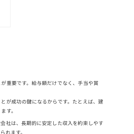
とが重要です。給与額だけでなく、手当や賞
ことが成功の鍵になるからです。たとえば、建
ります。
設会社は、長期的に安定した収入を約束しやす
られます。