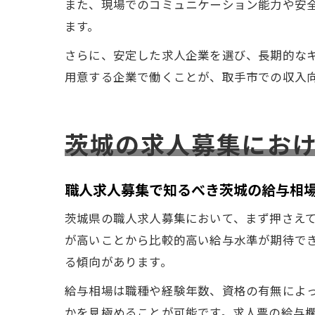
また、現場でのコミュニケーション能力や安
ます。
さらに、安定した求人企業を選び、長期的な
用意する企業で働くことが、取手市での収入
茨城の求人募集にお
職人求人募集で知るべき茨城の給与相
茨城県の職人求人募集において、まず押さえ
が高いことから比較的高い給与水準が期待で
る傾向があります。
給与相場は職種や経験年数、資格の有無によ
かを見極めることが可能です。求人票の給与