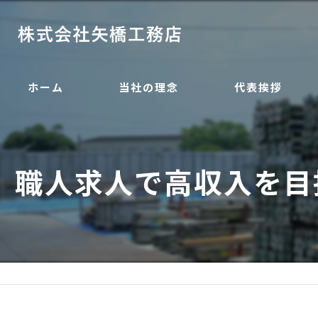
ホーム
当社の理念
代表挨拶
職人求人で高収入を目