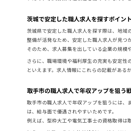
茨城で安定した職人求人を探すポイン
茨城県で安定した職人求人を探す際は、地域
整備が活発なため、安定した職人求人が見つ
そのため、求人募集を出している企業の規模
さらに、職場環境や福利厚生の充実も安定性
といえます。求人情報にこれらの記載がある
取手市の職人求人で年収アップを狙う
取手市の職人求人で年収アップを狙うには、
は、給与面で優遇されやすいためです。
例えば、型枠大工や電気工事士の資格取得は