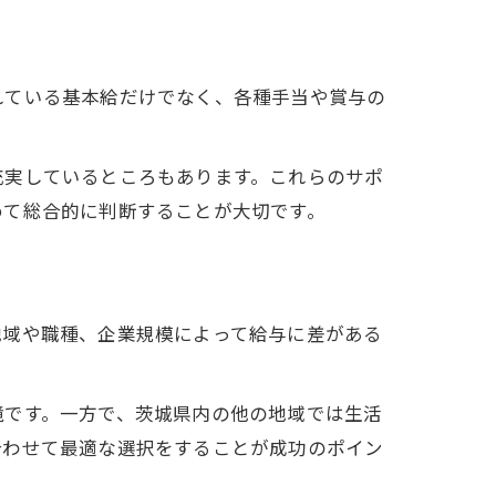
れている基本給だけでなく、各種手当や賞与の
充実しているところもあります。これらのサポ
めて総合的に判断することが大切です。
地域や職種、企業規模によって給与に差がある
境です。一方で、茨城県内の他の地域では生活
合わせて最適な選択をすることが成功のポイン