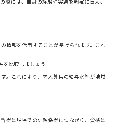
渉の際には、自身の経験や実績を明確に伝え、
み
クの情報を活用することが挙げられます。これ
条件を比較しましょう。
です。これにより、求人募集の給与水準が地域
の習得は現場での信頼獲得につながり、資格は