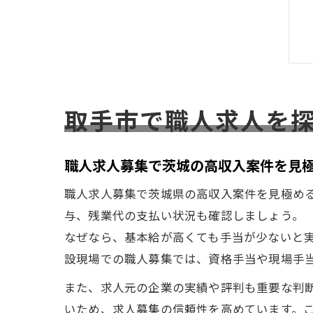
取手市で職人求人を
職人求人募集で茨城の高収入案件を見
職人求人募集で茨城県の高収入案件を見極め
与、残業代の支払い状況も確認しましょう。
なぜなら、基本給が高くても手当が少ないと
設現場での職人募集では、資格手当や現場手
また、求人元の企業の実績や評判も重要な判
いため、求人募集の信頼性を高めています。