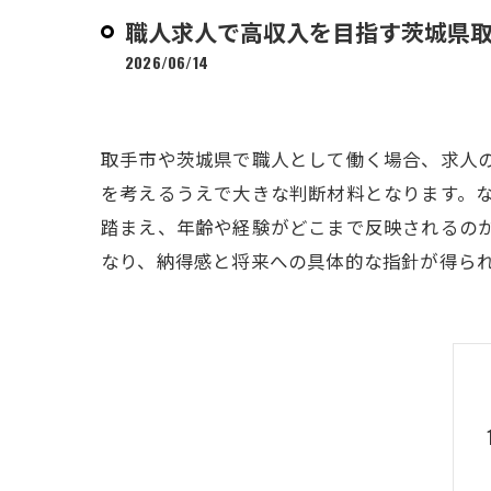
職人求人で高収入を目指す茨城県
2026/06/14
取手市や茨城県で職人として働く場合、求人
を考えるうえで大きな判断材料となります。
踏まえ、年齢や経験がどこまで反映されるの
なり、納得感と将来への具体的な指針が得ら