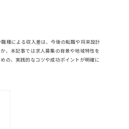
や職種による収入差は、今後の転職や将来設計
のか、本記事では求人募集の背景や地域特性を
ための、実践的なコツや成功ポイントが明確に