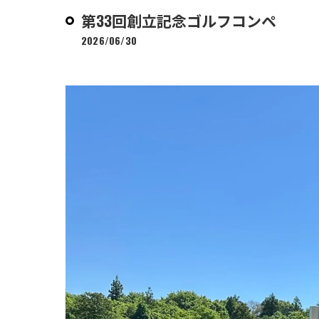
第33回創立記念ゴルフコンペ
2026/06/30