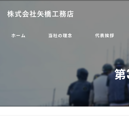
ホーム
当社の理念
代表挨拶
第