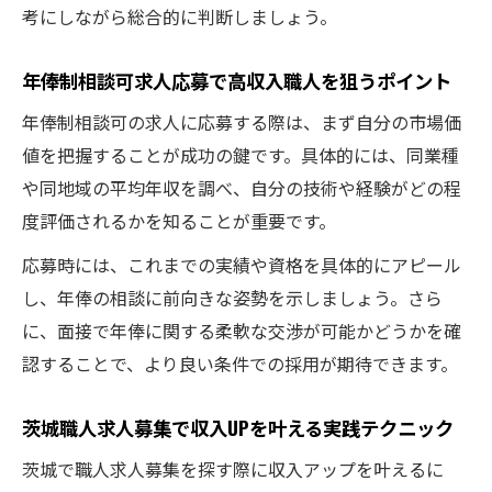
考にしながら総合的に判断しましょう。
年俸制相談可求人応募で高収入職人を狙うポイント
年俸制相談可の求人に応募する際は、まず自分の市場価
値を把握することが成功の鍵です。具体的には、同業種
や同地域の平均年収を調べ、自分の技術や経験がどの程
度評価されるかを知ることが重要です。
応募時には、これまでの実績や資格を具体的にアピール
し、年俸の相談に前向きな姿勢を示しましょう。さら
に、面接で年俸に関する柔軟な交渉が可能かどうかを確
認することで、より良い条件での採用が期待できます。
茨城職人求人募集で収入UPを叶える実践テクニック
茨城で職人求人募集を探す際に収入アップを叶えるに