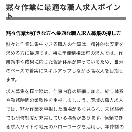
黙々作業に最適な職人求人ポイン
ト
黙々作業が好きな方へ最適な職人求人募集の探し方
黙々と作業に集中できる職人の仕事は、精神的な安定を
求める方に最適です。特に年俸制相談可の求人では、作
業効率や成果に応じた報酬体系が整っているため、自分
のペースで着実にスキルアップしながら高収入を目指せ
ます。
求人募集を探す際は、仕事内容の詳細に加え、給与体系
や勤務時間の柔軟性を重視しましょう。茨城の職人求人
では、黙々作業を重視した職場が多く見られ、未経験者
でも研修制度が充実している場合があります。信頼でき
る求人サイトや地元のハローワークを活用し、年俸制の