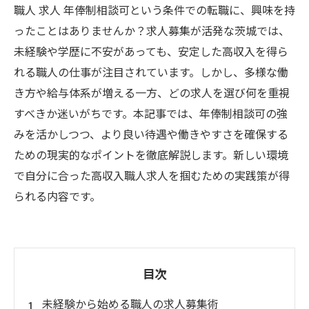
職人 求人 年俸制相談可という条件での転職に、興味を持
ったことはありませんか？求人募集が活発な茨城では、
未経験や学歴に不安があっても、安定した高収入を得ら
れる職人の仕事が注目されています。しかし、多様な働
き方や給与体系が増える一方、どの求人を選び何を重視
すべきか迷いがちです。本記事では、年俸制相談可の強
みを活かしつつ、より良い待遇や働きやすさを確保する
ための現実的なポイントを徹底解説します。新しい環境
で自分に合った高収入職人求人を掴むための実践策が得
られる内容です。
目次
未経験から始める職人の求人募集術