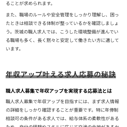
ることが求められます。
また、職場のルールや安全管理をしっかり理解し、困っ
たときは相談できる体制が整っているかを確認しましょ
う。茨城の職人求人では、こうした環境整備が進んでい
る職場も多く、長く黙々と安定して働きたい方に適して
います。
年収アップ叶える求人応募の秘訣
職人求人募集で年収アップを実現する応募法とは
職人求人募集で年収アップを目指すには、まず求人情報
の詳細をしっかり確認することが重要です。特に年俸制
相談可の条件がある求人では、給与体系の柔軟性がある
ため、自分の経験やスキルに応じて交渉の余地があるか