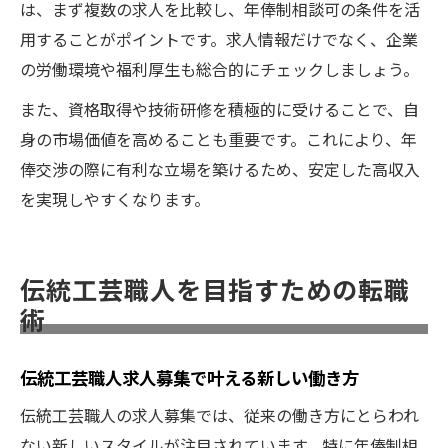
は、まず複数の求人を比較し、年俸制相談可の条件を活
用することがポイントです。求人情報だけでなく、企業
の労働環境や福利厚生も総合的にチェックしましょう。
また、資格取得や技術研修を積極的に受けることで、自
身の市場価値を高めることも重要です。これにより、年
俸交渉の際に有利な立場を築けるため、安定した高収入
を実現しやすくなります。
伝統工芸職人を目指すための転職
術
伝統工芸職人求人募集で叶える新しい働き方
伝統工芸職人の求人募集では、従来の働き方にとらわれ
ない新しいスタイルが注目されています。特に年俸制相