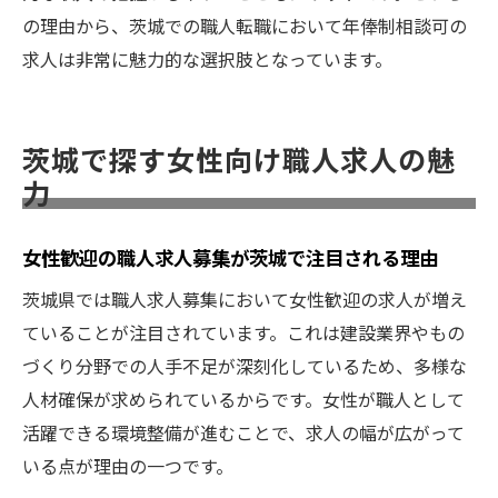
の理由から、茨城での職人転職において年俸制相談可の
求人は非常に魅力的な選択肢となっています。
茨城で探す女性向け職人求人の魅
力
女性歓迎の職人求人募集が茨城で注目される理由
茨城県では職人求人募集において女性歓迎の求人が増え
ていることが注目されています。これは建設業界やもの
づくり分野での人手不足が深刻化しているため、多様な
人材確保が求められているからです。女性が職人として
活躍できる環境整備が進むことで、求人の幅が広がって
いる点が理由の一つです。