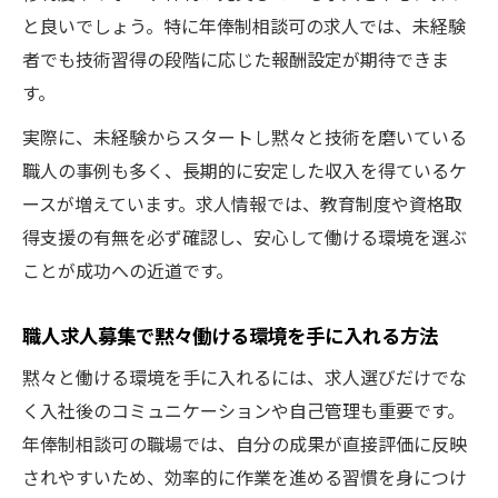
と良いでしょう。特に年俸制相談可の求人では、未経験
者でも技術習得の段階に応じた報酬設定が期待できま
す。
実際に、未経験からスタートし黙々と技術を磨いている
職人の事例も多く、長期的に安定した収入を得ているケ
ースが増えています。求人情報では、教育制度や資格取
得支援の有無を必ず確認し、安心して働ける環境を選ぶ
ことが成功への近道です。
職人求人募集で黙々働ける環境を手に入れる方法
黙々と働ける環境を手に入れるには、求人選びだけでな
く入社後のコミュニケーションや自己管理も重要です。
年俸制相談可の職場では、自分の成果が直接評価に反映
されやすいため、効率的に作業を進める習慣を身につけ