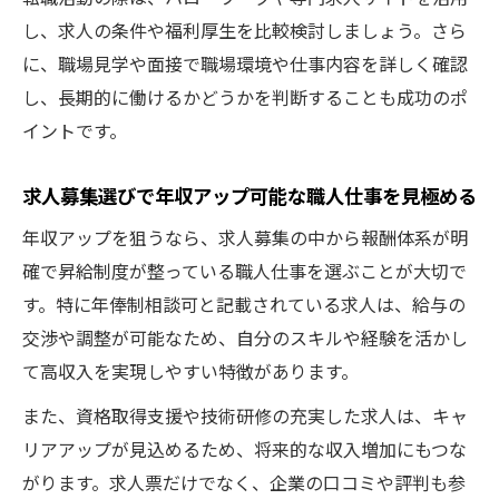
し、求人の条件や福利厚生を比較検討しましょう。さら
に、職場見学や面接で職場環境や仕事内容を詳しく確認
し、長期的に働けるかどうかを判断することも成功のポ
イントです。
求人募集選びで年収アップ可能な職人仕事を見極める
年収アップを狙うなら、求人募集の中から報酬体系が明
確で昇給制度が整っている職人仕事を選ぶことが大切で
す。特に年俸制相談可と記載されている求人は、給与の
交渉や調整が可能なため、自分のスキルや経験を活かし
て高収入を実現しやすい特徴があります。
また、資格取得支援や技術研修の充実した求人は、キャ
リアアップが見込めるため、将来的な収入増加にもつな
がります。求人票だけでなく、企業の口コミや評判も参