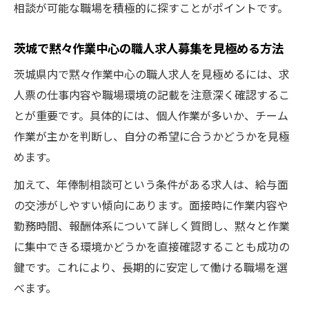
相談が可能な職場を積極的に探すことがポイントです。
茨城で黙々作業中心の職人求人募集を見極める方法
茨城県内で黙々作業中心の職人求人を見極めるには、求
人票の仕事内容や職場環境の記載を注意深く確認するこ
とが重要です。具体的には、個人作業が多いか、チーム
作業が主かを判断し、自分の希望に合うかどうかを見極
めます。
加えて、年俸制相談可という条件がある求人は、給与面
の交渉がしやすい傾向にあります。面接時に作業内容や
勤務時間、報酬体系について詳しく質問し、黙々と作業
に集中できる環境かどうかを直接確認することも成功の
鍵です。これにより、長期的に安定して働ける職場を選
べます。