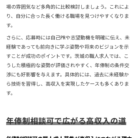
場の雰囲気など多角的に比較検討しましょう。これによ
り、自分に合った長く働ける職場を見つけやすくなりま
す。
さらに、応募時には自己PRや志望動機を明確に伝え、未
経験であっても前向きに学ぶ姿勢や将来のビジョンを示
すことが成功のポイントです。茨城の職人求人では、こ
うした積極的な姿勢が評価されやすく、年俸制の条件交
渉にも好影響を与えます。具体的には、過去に未経験か
ら技術を習得し、高収入を実現したケースも多くありま
す。
年俸制相談可で広がる高収入の道