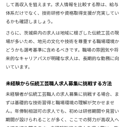
して高収入を狙えます。求人情報を比較する際は、給与
体系だけでなく、技術研修や資格取得支援が充実してい
るかも確認しましょう。
さらに、茨城県内の求人は地域に根ざした伝統工芸の現
場が多いため、地元の文化や技術を尊重する職場環境か
どうかも選考基準に含めるべきです。職場の雰囲気や将
来的なキャリアパスが明確な求人は、長期的な勤務に向
いています。
未経験から伝統工芸職人求人募集に挑戦する方法
未経験者が伝統工芸職人の求人募集に挑戦する場合、ま
ずは基礎的な技術習得と職場環境の理解が欠かせませ
ん。年俸制相談可の求人でも、初めは研修期間や見習い
期間が設けられることが多く、ここでの努力が高収入へ