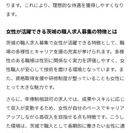
ります。これにより、理想的な待遇を獲得しやすくなり
ます。
女性が活躍できる茨城の職人求人募集の特徴とは
茨城の職人求人募集で女性が活躍できる特徴として、職
場の多様性とキャリア支援の充実が挙げられます。多様
性のある職場は性別に関係なく実力を評価しやすく、女
性職人が安心して技術を磨ける環境となっています。ま
た、資格取得支援や研修制度が整っていることも女性に
とって大きな魅力です。
さらに、年俸制相談可の求人では、成果やスキルに応じ
て収入が変動するため、女性が自分のペースでキャリア
アップしながら高収入を目指せる点も特徴です。こうし
た環境は、茨城で職人として長期的に働きたい女性に適