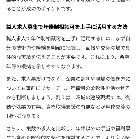
ることが成功のポイントです。
職人求人募集で年俸制相談可を上手に活用する方法
職人求人で年俸制相談可を上手に活用するには、まず自
分の技術力や経験を明確に把握し、面接や交渉の場で具
体的な実績を伝えることが重要です。これにより、希望
年俸の根拠を示しやすくなります。
また、求人票だけでなく、企業の評判や職場の働き方に
ついても事前にリサーチし、年俸制の柔軟性を活かせる
かを判断しましょう。例えば、茨城の建設現場では、夜
勤や残業の有無、資格取得支援の有無などが年俸交渉の
材料になります。
さらに、複数の求人を比較し、年俸以外の手当や福利厚
生も含めた総合的な条件を検討することで、より良い条