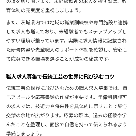
の道を切り開きます。未経験歓迎の求人を探す際は、教
育体制の充実度を重視しましょう。
また、茨城県内では地域の職業訓練校や専門施設と連携
した求人も増えており、未経験者でもステップアップし
やすい環境が整っています。実際に求人情報に記載され
た研修内容や先輩職人のサポート体制を確認し、安心し
て応募できる職場を選ぶことが成功の秘訣です。
職人求人募集で伝統工芸の世界に飛び込むコツ
伝統工芸の世界に飛び込むための職人求人募集では、自
己アピールや応募書類の作成が重要です。年俸制相談可
の求人では、技術力や将来性を具体的に示すことで給与
交渉の余地が広がります。応募の際は、過去の経験や学
んだことを整理し、面接で自信を持って伝えられるよう
準備しましょう。