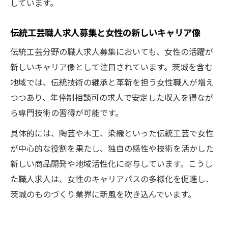
しています。
伝統工芸職人求人募集と女性の新しいキャリア像
伝統工芸分野の職人求人募集においても、女性の活躍が
新しいキャリア像として注目されています。茨城を含む
地域では、伝統技術の継承と革新を担う女性職人が増え
つつあり、年俸制相談可の求人で安定した収入を得なが
ら専門技術の習得が可能です。
具体的には、陶芸や木工、染織といった伝統工芸で女性
が中心的な役割を果たし、独自の感性や技術を活かした
新しい商品開発や地域活性化に寄与しています。こうし
た職人求人は、女性のキャリアパスの多様化を促進し、
茨城のものづくり業界に新風を吹き込んでいます。