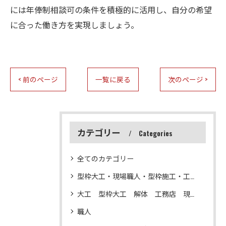
には年俸制相談可の条件を積極的に活用し、自分の希望
に合った働き方を実現しましょう。
< 前のページ
一覧に戻る
次のページ >
カテゴリー
Categories
全てのカテゴリー
型枠大工・現場職人・型枠施工・工務店・解体
大工 型枠大工 解体 工務店 現場仕事
職人