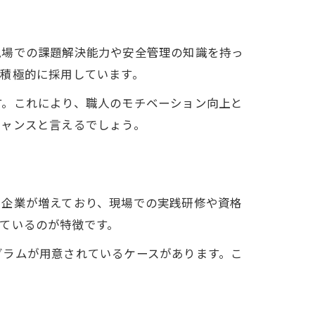
現場での課題解決能力や安全管理の知識を持っ
積極的に採用しています。
す。これにより、職人のモチベーション向上と
チャンスと言えるでしょう。
る企業が増えており、現場での実践研修や資格
ているのが特徴です。
グラムが用意されているケースがあります。こ