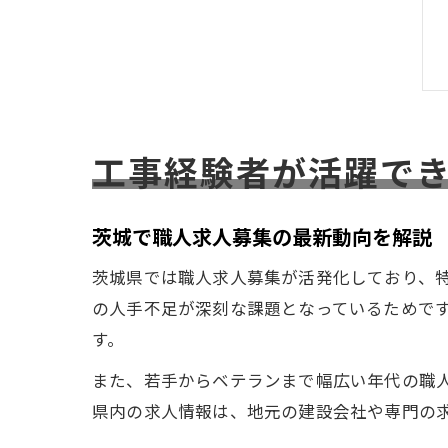
工事経験者が活躍で
茨城で職人求人募集の最新動向を解説
茨城県では職人求人募集が活発化しており、
の人手不足が深刻な課題となっているためで
す。
また、若手からベテランまで幅広い年代の職
県内の求人情報は、地元の建設会社や専門の