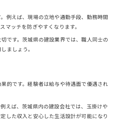
す。例えば、現場の立地や通勤手段、勤務時間
スマッチを防ぎやすくなります。
大切です。茨城県の建設業界では、職人同士の
用しましょう。
効果的です。経験者は給与や待遇面で優遇され
。例えば、茨城県内の建設会社では、玉掛けや
安定した収入と安心した生活設計が可能になり