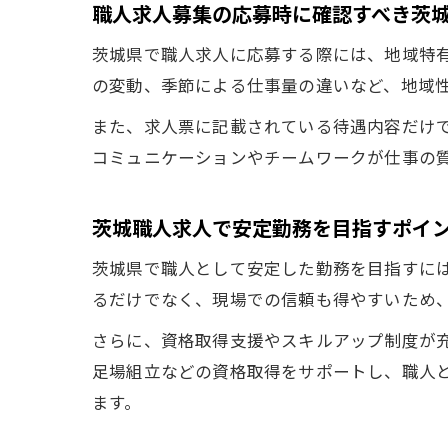
職人求人募集の応募時に確認すべき茨
茨城県で職人求人に応募する際には、地域特
の変動、季節による仕事量の違いなど、地域
また、求人票に記載されている待遇内容だけ
コミュニケーションやチームワークが仕事の
茨城職人求人で安定勤務を目指すポイ
茨城県で職人として安定した勤務を目指すに
るだけでなく、現場での信頼も得やすいため
さらに、資格取得支援やスキルアップ制度が
足場組立などの資格取得をサポートし、職人
ます。