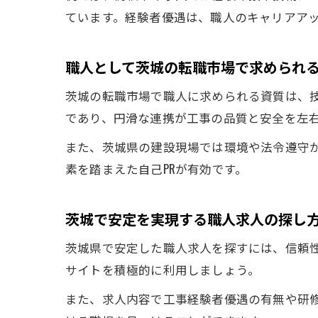
ています。経験者優遇は、職人のキャリアア
職人として茨城の転職市場で求められ
茨城の転職市場で職人に求められる資質は、
であり、円滑な連携が工事の品質と安全を左
また、茨城県の建設現場では環境や法令遵守
素を踏まえた自己PRが有効です。
茨城で安定を実現する職人求人の探し
茨城県で安定した職人求人を探すには、信頼
サイトを積極的に利用しましょう。
また、求人内容で工事経験者優遇の有無や研