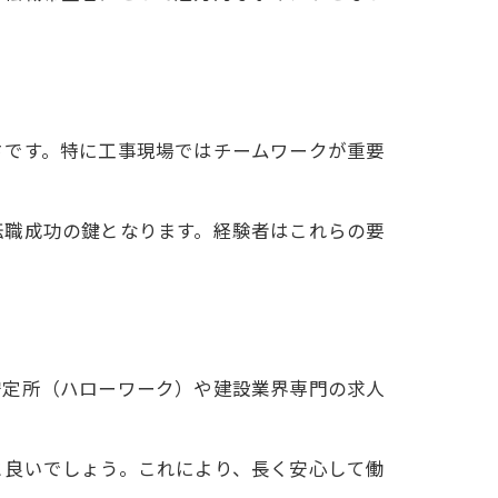
。
さです。特に工事現場ではチームワークが重要
転職成功の鍵となります。経験者はこれらの要
安定所（ハローワーク）や建設業界専門の求人
と良いでしょう。これにより、長く安心して働