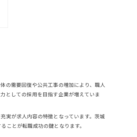
全体の需要回復や公共工事の増加により、職人
戦力としての採用を目指す企業が増えていま
の充実が求人内容の特徴となっています。茨城
することが転職成功の鍵となります。