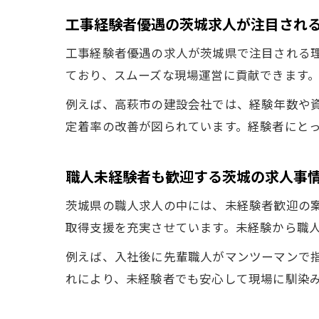
工事経験者優遇の茨城求人が注目され
工事経験者優遇の求人が茨城県で注目される
ており、スムーズな現場運営に貢献できます
例えば、高萩市の建設会社では、経験年数や
定着率の改善が図られています。経験者にと
職人未経験者も歓迎する茨城の求人事
茨城県の職人求人の中には、未経験者歓迎の
取得支援を充実させています。未経験から職
例えば、入社後に先輩職人がマンツーマンで
れにより、未経験者でも安心して現場に馴染