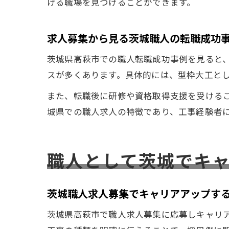
ける職場を見つけることができます。
求人募集から見る茨城職人の転職成功
茨城県高萩市での職人転職成功事例を見ると
スが多くあります。具体的には、型枠大工と
また、転職後に研修や資格取得支援を受ける
城県での職人求人の特徴であり、工事経験者
職人として茨城でキ
茨城職人求人募集でキャリアアップす
茨城県高萩市で職人求人募集に応募しキャリ