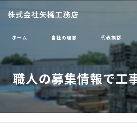
ホーム
当社の理念
代表挨拶
職人の募集情報で工