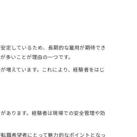
が安定しているため、長期的な雇用が期待でき
口が多いことが理由の一つです。
場が増えています。これにより、経験者をはじ
とがあります。経験者は現場での安全管理や効
が転職希望者にとって魅力的なポイントとなっ