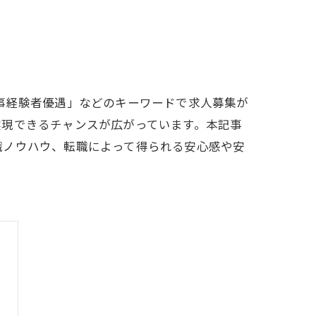
事経験者優遇」などのキーワードで求人募集が
実現できるチャンスが広がっています。本記事
職ノウハウ、転職によって得られる安心感や安