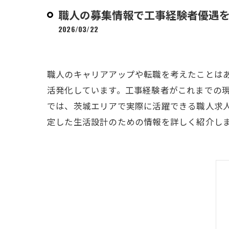
職人の募集情報で工事経験者優遇
2026/03/22
職人のキャリアアップや転職を考えたことは
活発化しています。工事経験者がこれまでの
では、茨城エリアで実際に活躍できる職人求
定した生活設計のための情報を詳しく紹介し