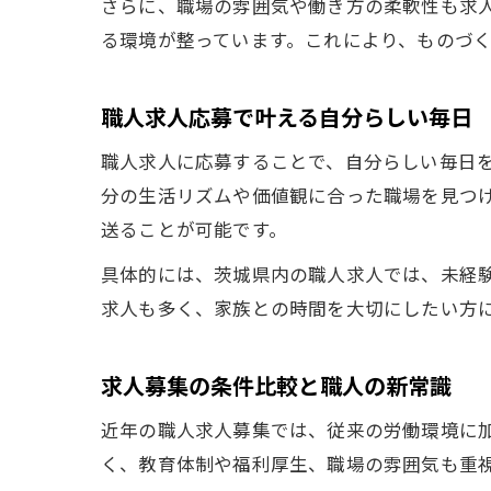
さらに、職場の雰囲気や働き方の柔軟性も求
る環境が整っています。これにより、ものづ
職人求人応募で叶える自分らしい毎日
職人求人に応募することで、自分らしい毎日
分の生活リズムや価値観に合った職場を見つ
送ることが可能です。
具体的には、茨城県内の職人求人では、未経
求人も多く、家族との時間を大切にしたい方
求人募集の条件比較と職人の新常識
近年の職人求人募集では、従来の労働環境に
く、教育体制や福利厚生、職場の雰囲気も重