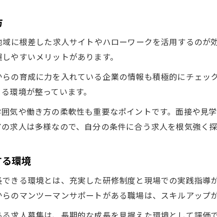
方
地域に根差した求人サイトやハローワークを活用するのが
握しやすいメリットがあります。
からの育成に力を入れている企業の情報も積極的にチェッ
きる環境が整っています。
雰囲気や働き方の柔軟性も重要なポイントです。面接や見
アの求人は多様なので、自分の条件に合う求人を根気強く
する環境
長できる環境とは、充実した研修制度と現場での実践指導
からのマンツーマンサポートがある職場は、スキルアップ
ある求人募集は、長期的な成長を見据えた環境として評価