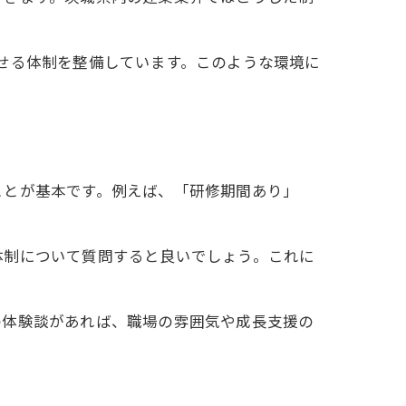
せる体制を整備しています。このような環境に
ことが基本です。例えば、「研修期間あり」
体制について質問すると良いでしょう。これに
の体験談があれば、職場の雰囲気や成長支援の
。