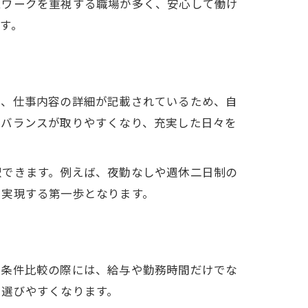
ムワークを重視する職場が多く、安心して働け
す。
度、仕事内容の詳細が記載されているため、自
のバランスが取りやすくなり、充実した日々を
択できます。例えば、夜勤なしや週休二日制の
を実現する第一歩となります。
。条件比較の際には、給与や勤務時間だけでな
を選びやすくなります。