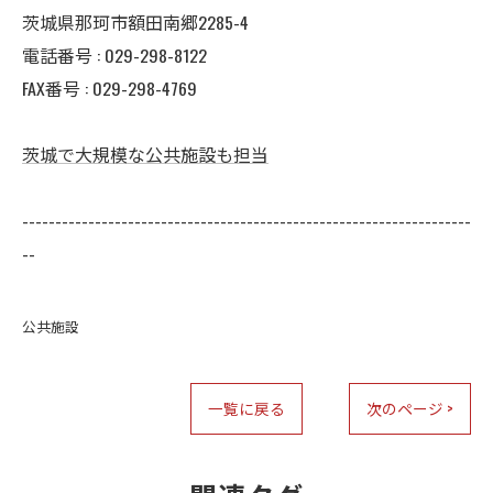
茨城県那珂市額田南郷2285-4
電話番号 : 029-298-8122
FAX番号 : 029-298-4769
茨城で大規模な公共施設も担当
--------------------------------------------------------------------
--
公共施設
一覧に戻る
次のページ >