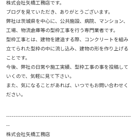
株式会社矢橋工務店です。
ブログを見ていただき、ありがとうございます。
弊社は茨城県を中心に、公共施設、病院、マンション、
工場、物流倉庫等の型枠工事を行う専門業者です。
型枠工事とは、建物を建造する際、コンクリートを組み
立てられた型枠の中に流し込み、建物の形を作り上げる
ことです。
今後、弊社の日常や施工実績、型枠工事の事を投稿して
いくので、気軽に見て下さい。
また、気になることがあれば、いつでもお問い合わせく
ださい。
--------------------------------------------------------------------
--
株式会社矢橋工務店