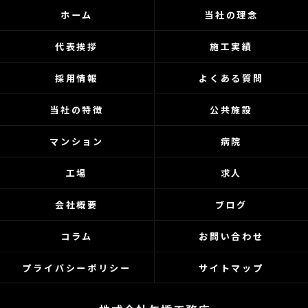
ホーム
当社の理念
代表挨拶
施工実績
採用情報
よくある質問
当社の特徴
公共施設
マンション
病院
工場
求人
会社概要
ブログ
コラム
お問い合わせ
プライバシーポリシー
サイトマップ