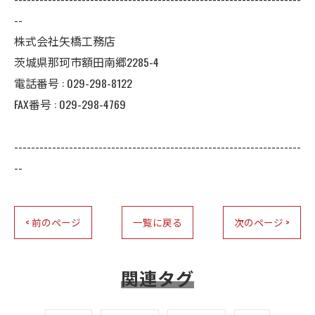
--
株式会社矢橋工務店
茨城県那珂市額田南郷2285-4
電話番号 : 029-298-8122
FAX番号 : 029-298-4769
--------------------------------------------------------------------
--
< 前のページ
一覧に戻る
次のページ >
関連タグ