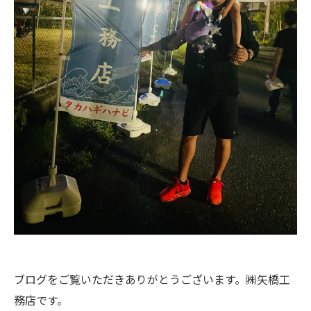
ブログをご覧いただきありがとうございます。㈱矢橋工
務店です。