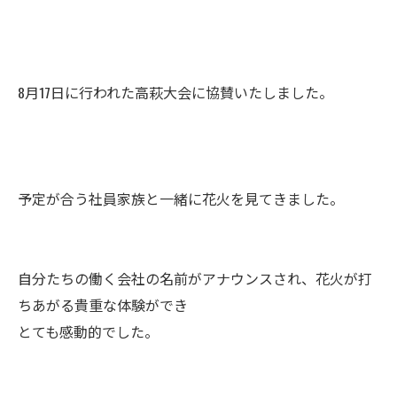
8月17日に行われた高萩大会に協賛いたしました。
予定が合う社員家族と一緒に花火を見てきました。
自分たちの働く会社の名前がアナウンスされ、花火が打
ちあがる貴重な体験ができ
とても感動的でした。