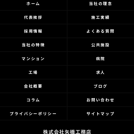
ホーム
当社の理念
代表挨拶
施工実績
採用情報
よくある質問
当社の特徴
公共施設
マンション
病院
工場
求人
会社概要
ブログ
コラム
お問い合わせ
プライバシーポリシー
サイトマップ