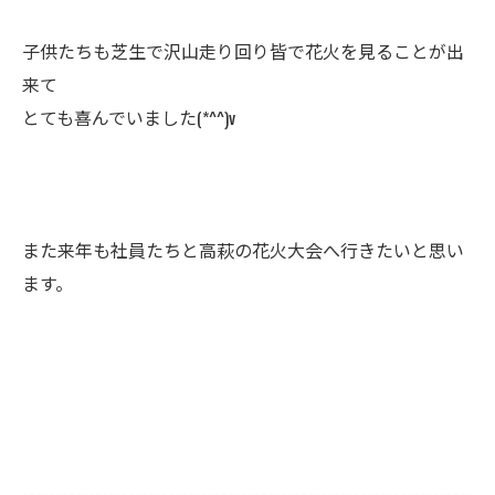
子供たちも芝生で沢山走り回り皆で花火を見ることが出
来て
とても喜んでいました(*^^)v
また来年も社員たちと高萩の花火大会へ行きたいと思い
ます。
--------------------------------------------------------------------